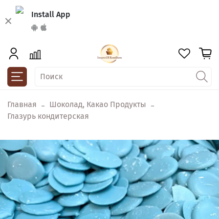
Install App
Главная
Шоколад, Какао Продукты
Глазурь кондитерская