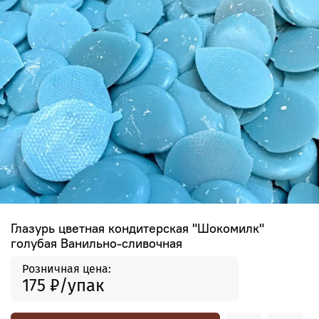
Глазурь цветная кондитерская "Шокомилк"
голубая Ванильно-сливочная
Розничная цена:
175 ₽