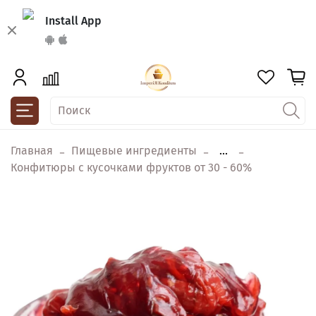
Install App
Главная
Пищевые ингредиенты
...
Конфитюры с кусочками фруктов от 30 - 60%