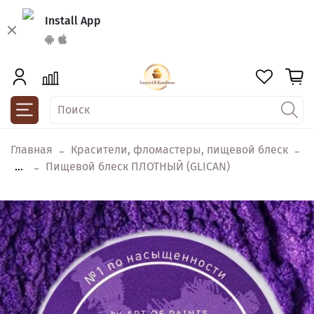
Install App
Главная
Красители, фломастеры, пищевой блеск
...
Пищевой блеск ПЛОТНЫЙ (GLICAN)