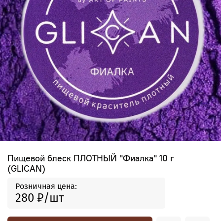
Пищевой блеск ПЛОТНЫЙ "Фиалка" 10 г
(GLICAN)
Розничная цена:
280 ₽