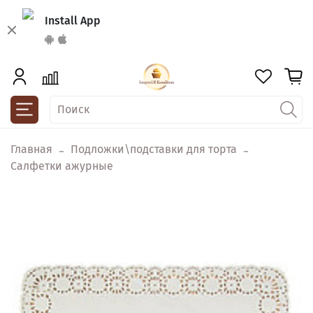
Install App
Главная
Подложки\подставки для торта
Салфетки ажурные