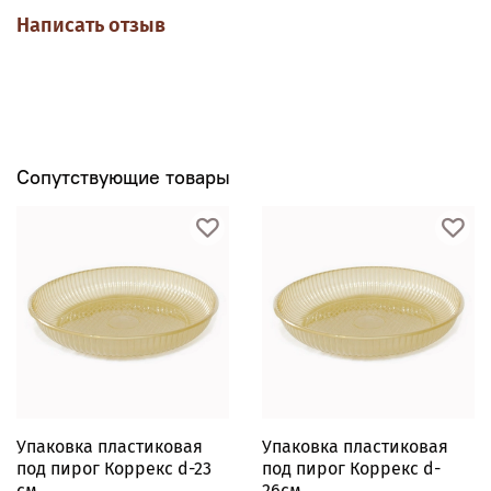
Написать отзыв
Сопутствующие товары
Упаковка пластиковая
Упаковка пластиковая
под пирог Коррекс d-23
под пирог Коррекс d-
см
26см