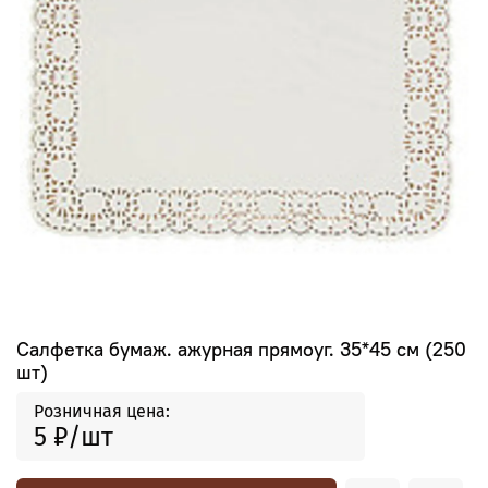
Салфетка бумаж. ажурная прямоуг. 35*45 см (250
шт)
Розничная цена:
5 ₽