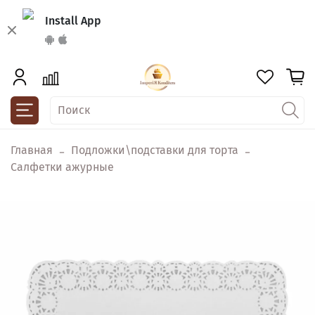
Install App
Главная
Подложки\подставки для торта
Салфетки ажурные