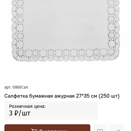
арт.
0860Сал
Салфетка бумажная ажурная 27*35 см (250 шт)
Розничная цена:
3 ₽