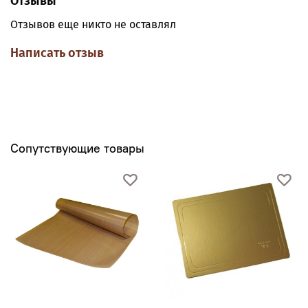
Отзывы
Отзывов еще никто не оставлял
Написать отзыв
Сопутствующие товары