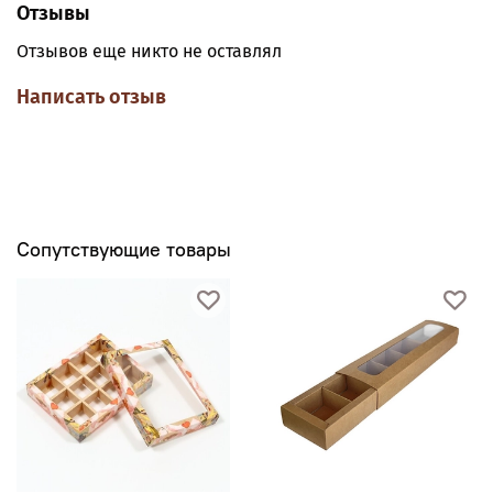
Отзывы
Отзывов еще никто не оставлял
Написать отзыв
Сопутствующие товары