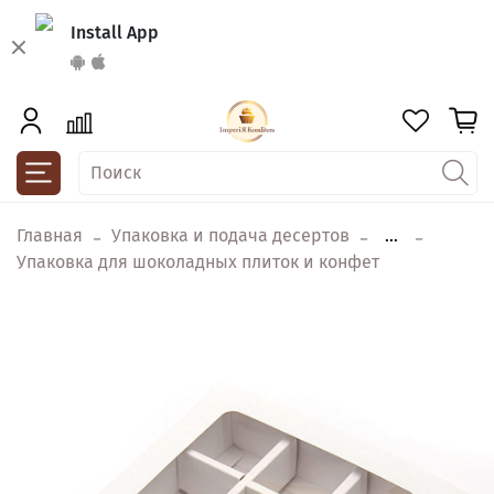
Install App
Главная
Упаковка и подача десертов
...
Упаковка для шоколадных плиток и конфет