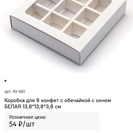
арт.
КУ-683
Коробка для 9 конфет с обечайкой с окном
БЕЛАЯ 13,8*13,8*3,8 см
Розничная цена:
54 ₽