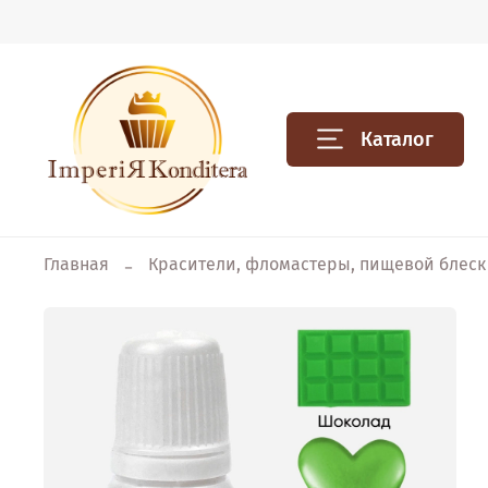
Каталог
Главная
Красители, фломастеры, пищевой блеск