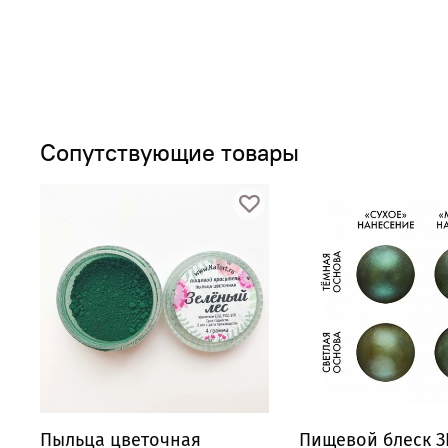
Сопутствующие товары
Пыльца цветочная
Пищевой блеск 