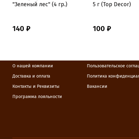
"Зеленый лес" (4 гр.)
5 г (Top Decor)
140 ₽
100 ₽
О нашей компании
Пользовательское согл
Доставка и оплата
Политика конфиденциа
Контакты и Реквизиты
Вакансии
Программа лояльности