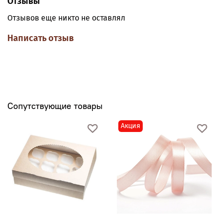
Отзывы
Отзывов еще никто не оставлял
Написать отзыв
Сопутствующие товары
Акция