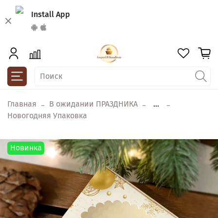
Install App
Главная
В ожидании ПРАЗДНИКА
...
Новогодняя Упаковка
Новинка